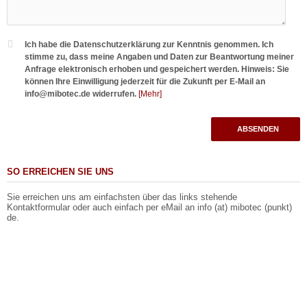
Ich habe die Datenschutzerklärung zur Kenntnis genommen. Ich
stimme zu, dass meine Angaben und Daten zur Beantwortung meiner
Anfrage elektronisch erhoben und gespeichert werden. Hinweis: Sie
können Ihre Einwilligung jederzeit für die Zukunft per E-Mail an
info@mibotec.de widerrufen.
[Mehr]
ABSENDEN
SO ERREICHEN SIE UNS
Sie erreichen uns am einfachsten über das links stehende
Kontaktformular oder auch einfach per eMail an info (at) mibotec (punkt)
de.