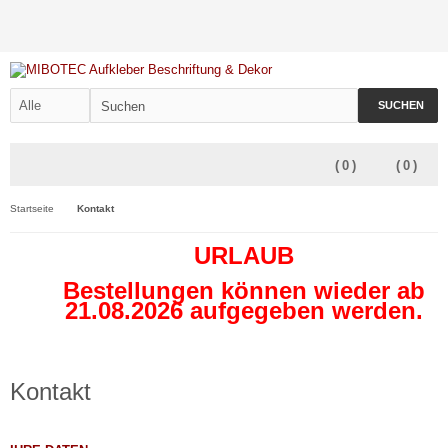
SUCHEN
(
0
)
(
0
)
Startseite
Kontakt
URLAUB
Bestellungen können wieder ab
21.08.2026 aufgegeben werden.
Kontakt