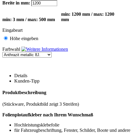
Breite in mm:
min: 1200 mm / max: 1200
min: 3 mm / max: 500 mm
mm
Eingabeart
Höhe eingeben
Farbwahl
Details
Kunden-Tipp
Produktbeschreibung
(Stückware, Produktbild zeigt 3 Streifen)
Folienplotaufkleber nach Ihrem Wunschmaß
Hochleistungsklebefolie
für Fahrzeugbeschriftung, Fenster, Schilder, Boote und andere