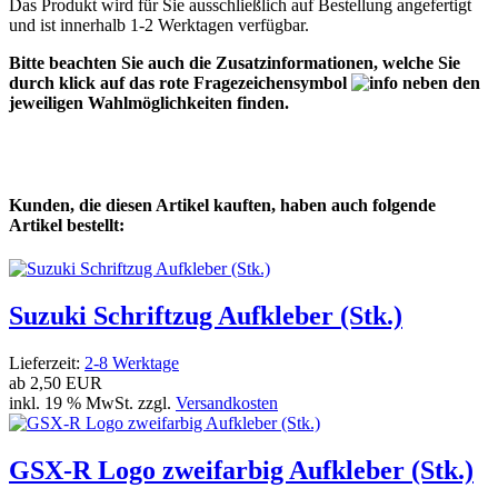
Das Produkt wird für Sie ausschließlich auf Bestellung angefertigt
und ist innerhalb 1-2 Werktagen verfügbar.
Bitte beachten Sie auch die Zusatzinformationen, welche Sie
durch klick auf das rote Fragezeichensymbol
neben den
jeweiligen Wahlmöglichkeiten finden.
Kunden, die diesen Artikel kauften, haben auch folgende
Artikel bestellt:
Suzuki Schriftzug Aufkleber (Stk.)
Lieferzeit:
2-8 Werktage
ab
2,50 EUR
inkl. 19 % MwSt. zzgl.
Versandkosten
GSX-R Logo zweifarbig Aufkleber (Stk.)