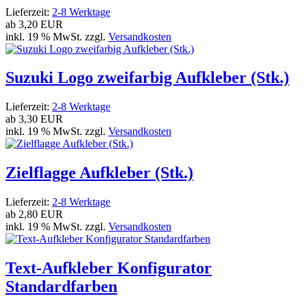
Lieferzeit:
2-8 Werktage
ab
3,20 EUR
inkl. 19 % MwSt. zzgl.
Versandkosten
Suzuki Logo zweifarbig Aufkleber (Stk.)
Lieferzeit:
2-8 Werktage
ab
3,30 EUR
inkl. 19 % MwSt. zzgl.
Versandkosten
Zielflagge Aufkleber (Stk.)
Lieferzeit:
2-8 Werktage
ab
2,80 EUR
inkl. 19 % MwSt. zzgl.
Versandkosten
Text-Aufkleber Konfigurator
Standardfarben