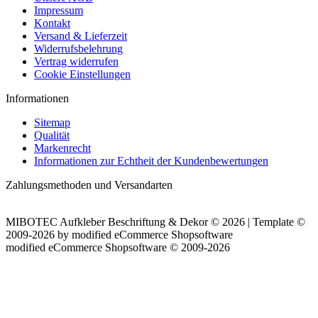
Impressum
Kontakt
Versand & Lieferzeit
Widerrufsbelehrung
Vertrag widerrufen
Cookie Einstellungen
Informationen
Sitemap
Qualität
Markenrecht
Informationen zur Echtheit der Kundenbewertungen
Zahlungsmethoden und Versandarten
MIBOTEC Aufkleber Beschriftung & Dekor © 2026 | Template ©
2009-2026 by
mod
ified eCommerce Shopsoftware
mod
ified eCommerce Shopsoftware © 2009-2026