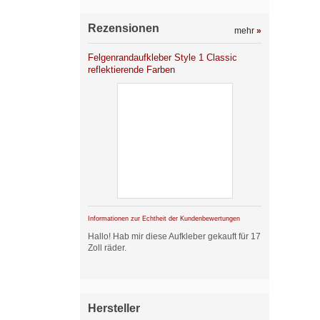
Rezensionen
mehr
»
Felgenrandaufkleber Style 1 Classic
reflektierende Farben
Informationen zur Echtheit der Kundenbewertungen
Hallo! Hab mir diese Aufkleber gekauft für 17
Zoll räder.
Hersteller