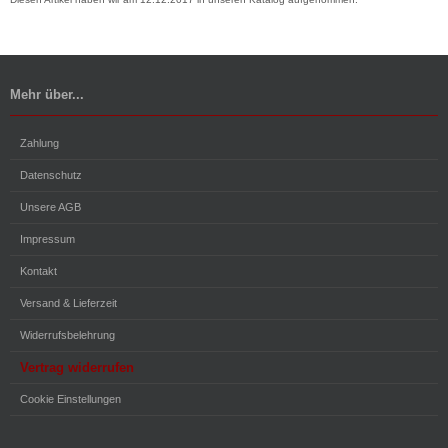
Mehr über...
Zahlung
Datenschutz
Unsere AGB
Impressum
Kontakt
Versand & Lieferzeit
Widerrufsbelehrung
Vertrag widerrufen
Cookie Einstellungen