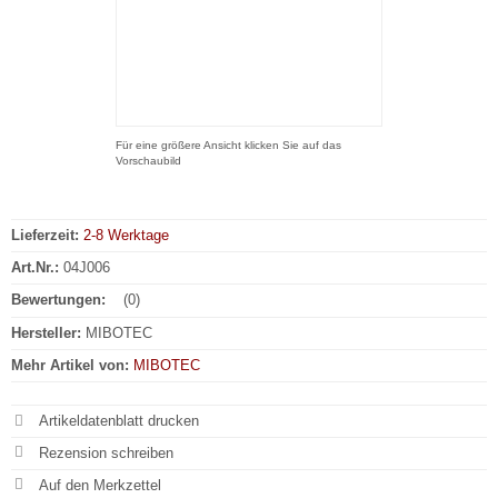
Für eine größere Ansicht klicken Sie auf das
Vorschaubild
Lieferzeit:
2-8 Werktage
Art.Nr.:
04J006
Bewertungen:
(0)
Hersteller:
MIBOTEC
Mehr Artikel von:
MIBOTEC
Artikeldatenblatt drucken
Rezension schreiben