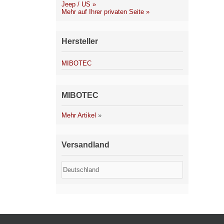
Jeep / US »
Mehr auf Ihrer privaten Seite »
Hersteller
MIBOTEC
MIBOTEC
Mehr Artikel
»
Versandland