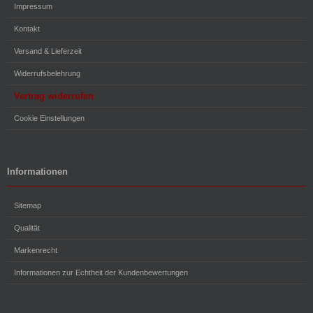
Impressum
Kontakt
Versand & Lieferzeit
Widerrufsbelehrung
Vertrag widerrufen
Cookie Einstellungen
Informationen
Sitemap
Qualität
Markenrecht
Informationen zur Echtheit der Kundenbewertungen