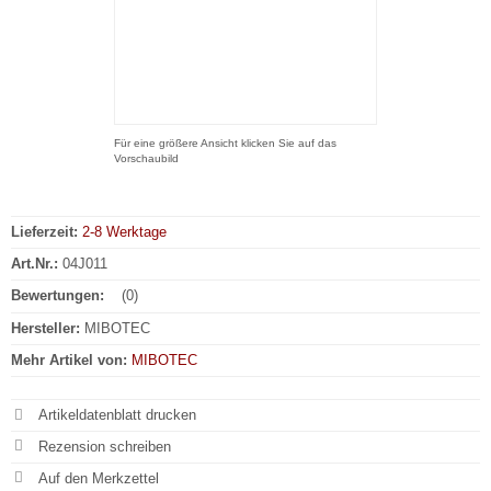
Für eine größere Ansicht klicken Sie auf das
Vorschaubild
Lieferzeit:
2-8 Werktage
Art.Nr.:
04J011
Bewertungen:
(0)
Hersteller:
MIBOTEC
Mehr Artikel von:
MIBOTEC
Artikeldatenblatt drucken
Rezension schreiben