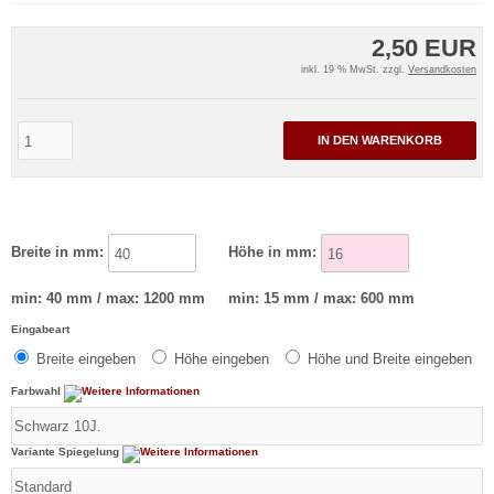
2,50 EUR
inkl. 19 % MwSt. zzgl.
Versandkosten
IN DEN WARENKORB
Breite in mm:
Höhe in mm:
min: 40 mm / max: 1200 mm
min: 15 mm / max: 600 mm
Eingabeart
Breite eingeben
Höhe eingeben
Höhe und Breite eingeben
Farbwahl
Variante Spiegelung