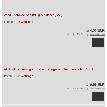
Grand Cherokee Schriftzug Aufkleber (Stk.)
Lieferzeit:
2-8 Werktage
4,50 EUR
ab
inkl. 19 % MwSt. zzgl.
Versandkosten
Def. Look Schriftzug Aufkleber mit eigenem Text zweifarbig (Stk.)
Lieferzeit:
2-8 Werktage
9,95 EUR
ab
inkl. 19 % MwSt. zzgl.
Versandkosten