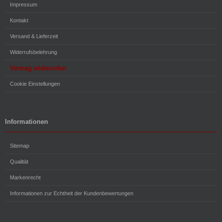
Impressum
Kontakt
Versand & Lieferzeit
Widerrufsbelehrung
Vertrag widerrufen
Cookie Einstellungen
Informationen
Sitemap
Qualität
Markenrecht
Informationen zur Echtheit der Kundenbewertungen