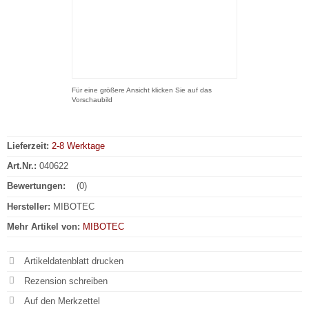
Für eine größere Ansicht klicken Sie auf das
Vorschaubild
Lieferzeit:
2-8 Werktage
Art.Nr.:
040622
Bewertungen:
(0)
Hersteller:
MIBOTEC
Mehr Artikel von:
MIBOTEC
Artikeldatenblatt drucken
Rezension schreiben