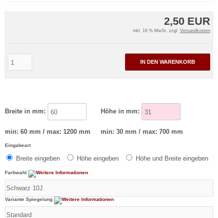
2,50 EUR
inkl. 19 % MwSt. zzgl.
Versandkosten
IN DEN WARENKORB
Breite in mm:
Höhe in mm:
min: 60 mm / max: 1200 mm
min: 30 mm / max: 700 mm
Eingabeart
Breite eingeben
Höhe eingeben
Höhe und Breite eingeben
Farbwahl
Variante Spiegelung