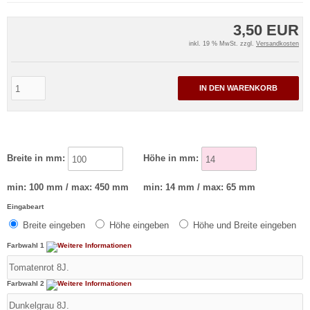
3,50 EUR
inkl. 19 % MwSt. zzgl.
Versandkosten
IN DEN WARENKORB
Breite in mm:
Höhe in mm:
min: 100 mm / max: 450 mm
min: 14 mm / max: 65 mm
Eingabeart
Breite eingeben
Höhe eingeben
Höhe und Breite eingeben
Farbwahl 1
Farbwahl 2