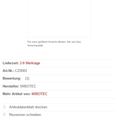
Für eine größere Ansicht klicken Sie auf das
Vorschaubild
Lieferzeit:
2-8 Werktage
Art.Nr.:
CZ0003
Bewertung:
(1)
Hersteller:
MIBOTEC
Mehr Artikel von:
MIBOTEC
Artikeldatenblatt drucken
Rezension schreiben