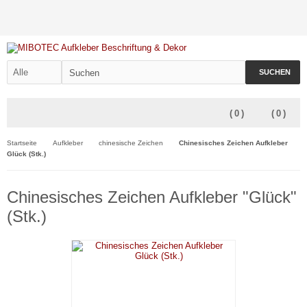
SUCHEN
(
0
)
(
0
)
Startseite
Aufkleber
chinesische Zeichen
Chinesisches Zeichen Aufkleber
Glück (Stk.)
Chinesisches Zeichen Aufkleber "Glück"
(Stk.)