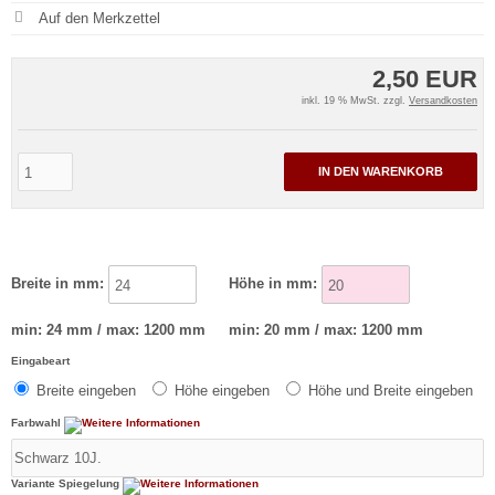
2,50 EUR
inkl. 19 % MwSt. zzgl.
Versandkosten
IN DEN WARENKORB
Breite in mm:
Höhe in mm:
min: 24 mm / max: 1200 mm
min: 20 mm / max: 1200 mm
Eingabeart
Breite eingeben
Höhe eingeben
Höhe und Breite eingeben
Farbwahl
Variante Spiegelung