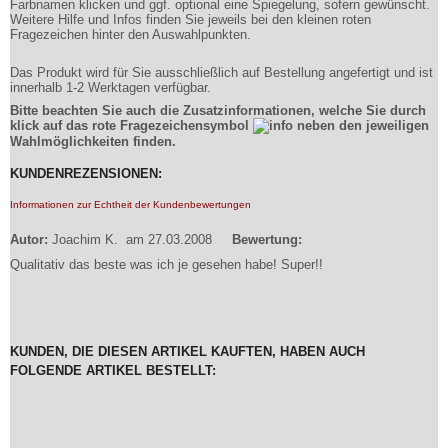
Farbnamen klicken und ggf. optional eine Spiegelung, sofern gewünscht.
Weitere Hilfe und Infos finden Sie jeweils bei den kleinen roten
Fragezeichen hinter den Auswahlpunkten.
Das Produkt wird für Sie ausschließlich auf Bestellung angefertigt und ist
innerhalb 1-2 Werktagen verfügbar.
Bitte beachten Sie auch die Zusatzinformationen, welche Sie durch
klick auf das rote Fragezeichensymbol
neben den jeweiligen
Wahlmöglichkeiten finden.
KUNDENREZENSIONEN:
Informationen zur Echtheit der Kundenbewertungen
Autor:
Joachim K.
am 27.03.2008
Bewertung:
Qualitativ das beste was ich je gesehen habe! Super!!
KUNDEN, DIE DIESEN ARTIKEL KAUFTEN, HABEN AUCH
FOLGENDE ARTIKEL BESTELLT: