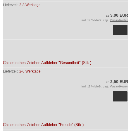
Lieferzeit:
2-8 Werktage
3,00 EUR
ab
inkl. 19 % MwSt. zzgl.
Versandkosten
Chinesisches Zeichen Aufkleber "Gesundheit" (Stk.)
Lieferzeit:
2-8 Werktage
2,50 EUR
ab
inkl. 19 % MwSt. zzgl.
Versandkosten
Chinesisches Zeichen Aufkleber "Freude" (Stk.)