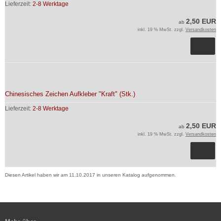
Lieferzeit:
2-8 Werktage
2,50 EUR
ab
inkl. 19 % MwSt. zzgl.
Versandkosten
Chinesisches Zeichen Aufkleber "Kraft" (Stk.)
Lieferzeit:
2-8 Werktage
2,50 EUR
ab
inkl. 19 % MwSt. zzgl.
Versandkosten
Diesen Artikel haben wir am 11.10.2017 in unseren Katalog aufgenommen.