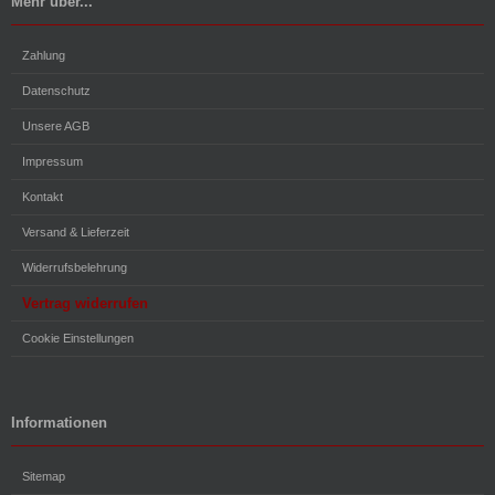
Mehr über...
Zahlung
Datenschutz
Unsere AGB
Impressum
Kontakt
Versand & Lieferzeit
Widerrufsbelehrung
Vertrag widerrufen
Cookie Einstellungen
Informationen
Sitemap