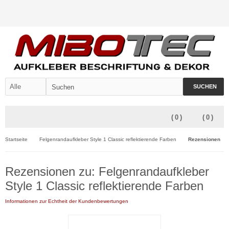
SUCHEN
(
0
)
(
0
)
Startseite
Felgenrandaufkleber Style 1 Classic reflektierende Farben
Rezensionen
Rezensionen zu: Felgenrandaufkleber
Style 1 Classic reflektierende Farben
Informationen zur Echtheit der Kundenbewertungen