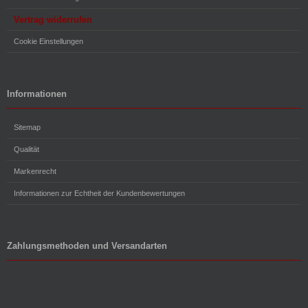
Vertrag widerrufen
Cookie Einstellungen
Informationen
Sitemap
Qualität
Markenrecht
Informationen zur Echtheit der Kundenbewertungen
Zahlungsmethoden und Versandarten