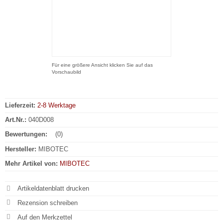
Für eine größere Ansicht klicken Sie auf das
Vorschaubild
Lieferzeit:
2-8 Werktage
Art.Nr.:
040D008
Bewertungen:
(0)
Hersteller:
MIBOTEC
Mehr Artikel von:
MIBOTEC
Artikeldatenblatt drucken
Rezension schreiben