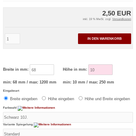
2,50 EUR
inkl. 19 % MwSt. zzgl.
Versandkosten
IN DEN WARENKORB
Breite in mm:
Höhe in mm:
min: 68 mm / max: 1200 mm
min: 10 mm / max: 250 mm
Eingabeart
Breite eingeben
Höhe eingeben
Höhe und Breite eingeben
Farbwahl
Variante Spiegelung