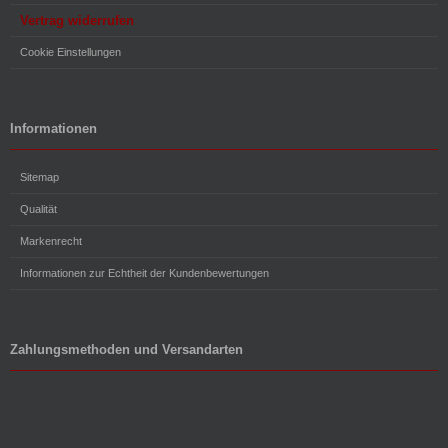
Vertrag widerrufen
Cookie Einstellungen
Informationen
Sitemap
Qualität
Markenrecht
Informationen zur Echtheit der Kundenbewertungen
Zahlungsmethoden und Versandarten