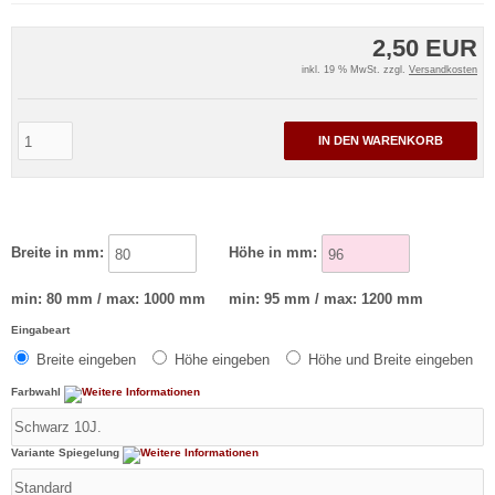
2,50 EUR
inkl. 19 % MwSt. zzgl.
Versandkosten
IN DEN WARENKORB
Breite in mm:
Höhe in mm:
min: 80 mm / max: 1000 mm
min: 95 mm / max: 1200 mm
Eingabeart
Breite eingeben
Höhe eingeben
Höhe und Breite eingeben
Farbwahl
Variante Spiegelung