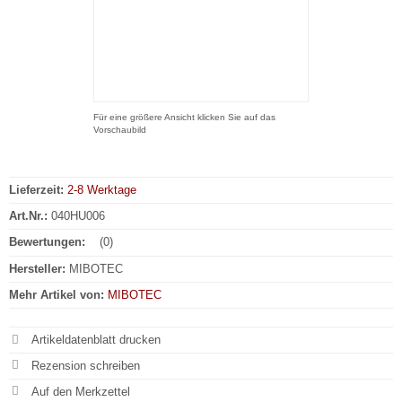
Für eine größere Ansicht klicken Sie auf das
Vorschaubild
Lieferzeit:
2-8 Werktage
Art.Nr.:
040HU006
Bewertungen:
(0)
Hersteller:
MIBOTEC
Mehr Artikel von:
MIBOTEC
Artikeldatenblatt drucken
Rezension schreiben