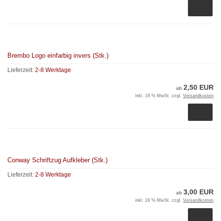
Brembo Logo einfarbig invers (Stk.)
Lieferzeit:
2-8 Werktage
2,50 EUR
ab
inkl. 19 % MwSt. zzgl.
Versandkosten
Conway Schriftzug Aufkleber (Stk.)
Lieferzeit:
2-8 Werktage
3,00 EUR
ab
inkl. 19 % MwSt. zzgl.
Versandkosten