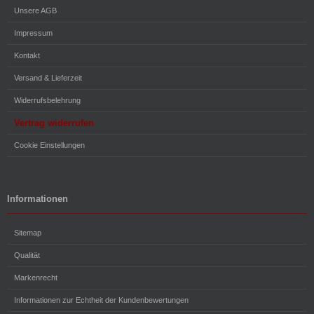
Unsere AGB
Impressum
Kontakt
Versand & Lieferzeit
Widerrufsbelehrung
Vertrag widerrufen
Cookie Einstellungen
Informationen
Sitemap
Qualität
Markenrecht
Informationen zur Echtheit der Kundenbewertungen