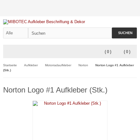
SUCHEN
(
0
)
(
0
)
Startseite
Aufkleber
Motorradaufkleber
Norton
Norton Logo #1 Aufkleber
(Stk.)
Norton Logo #1 Aufkleber (Stk.)