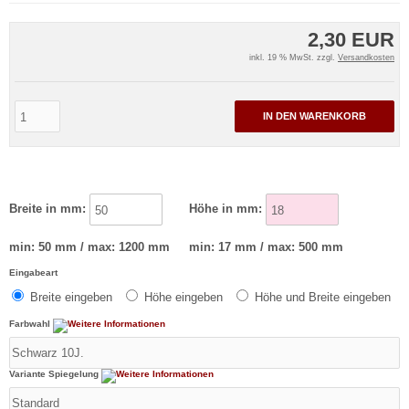
2,30 EUR
inkl. 19 % MwSt. zzgl.
Versandkosten
IN DEN WARENKORB
Breite in mm:
Höhe in mm:
min: 50 mm / max: 1200 mm
min: 17 mm / max: 500 mm
Eingabeart
Breite eingeben
Höhe eingeben
Höhe und Breite eingeben
Farbwahl
Variante Spiegelung