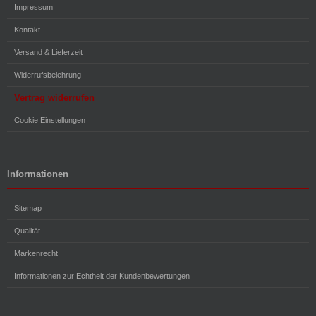
Impressum
Kontakt
Versand & Lieferzeit
Widerrufsbelehrung
Vertrag widerrufen
Cookie Einstellungen
Informationen
Sitemap
Qualität
Markenrecht
Informationen zur Echtheit der Kundenbewertungen