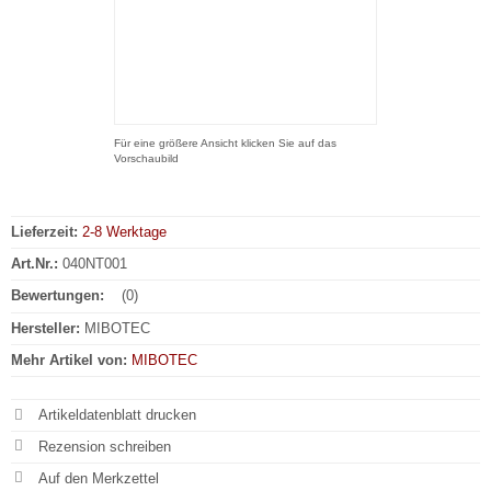
Für eine größere Ansicht klicken Sie auf das
Vorschaubild
Lieferzeit:
2-8 Werktage
Art.Nr.:
040NT001
Bewertungen:
(0)
Hersteller:
MIBOTEC
Mehr Artikel von:
MIBOTEC
Artikeldatenblatt drucken
Rezension schreiben