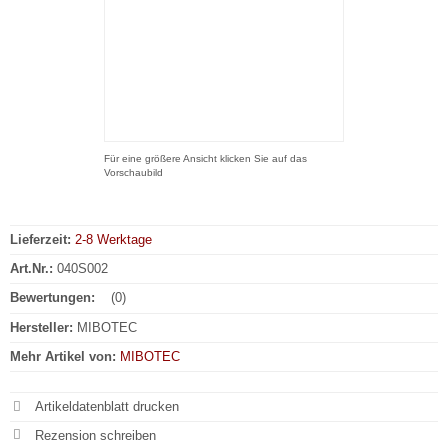
Für eine größere Ansicht klicken Sie auf das
Vorschaubild
Lieferzeit:
2-8 Werktage
Art.Nr.:
040S002
Bewertungen:
(0)
Hersteller:
MIBOTEC
Mehr Artikel von:
MIBOTEC
Artikeldatenblatt drucken
Rezension schreiben