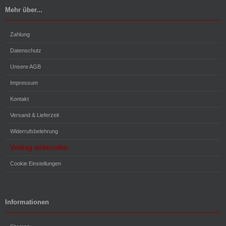
Mehr über...
Zahlung
Datenschutz
Unsere AGB
Impressum
Kontakt
Versand & Lieferzeit
Widerrufsbelehrung
Vertrag widerrufen
Cookie Einstellungen
Informationen