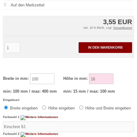
3,55 EUR
inkl. 19 % MwSt. zzgl.
Versandkosten
IN DEN WARENKORB
Breite in mm:
Höhe in mm:
min: 100 mm / max: 400 mm
min: 15 mm / max: 100 mm
Eingabeart
Breite eingeben
Höhe eingeben
Höhe und Breite eingeben
Farbwahl 1
Farbwahl 2