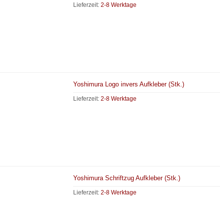
Lieferzeit:
2-8 Werktage
Yoshimura Logo invers Aufkleber (Stk.)
Lieferzeit:
2-8 Werktage
Yoshimura Schriftzug Aufkleber (Stk.)
Lieferzeit:
2-8 Werktage