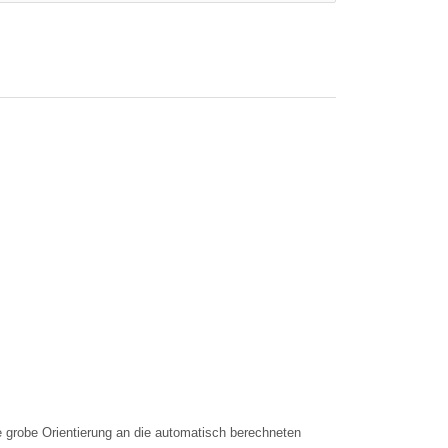
e grobe Orientierung an die automatisch berechneten