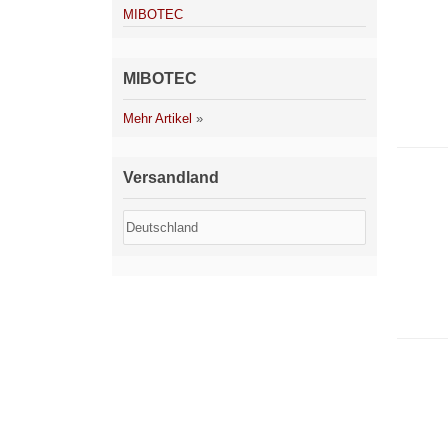
MIBOTEC
MIBOTEC
Mehr Artikel
»
Versandland