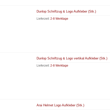
Dunlop Schriftzug & Logo Aufkleber (Stk.)
Lieferzeit:
2-8 Werktage
Dunlop Schriftzug & Logo vertikal Aufkleber (Stk.)
Lieferzeit:
2-8 Werktage
Arai Helmet Logo Aufkleber (Stk.)