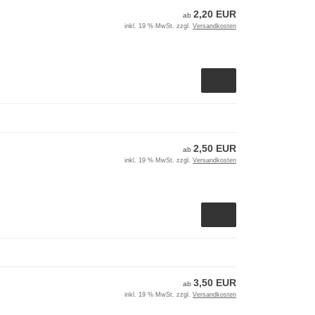
2,20 EUR
ab
inkl. 19 % MwSt. zzgl.
Versandkosten
2,50 EUR
ab
inkl. 19 % MwSt. zzgl.
Versandkosten
3,50 EUR
ab
inkl. 19 % MwSt. zzgl.
Versandkosten