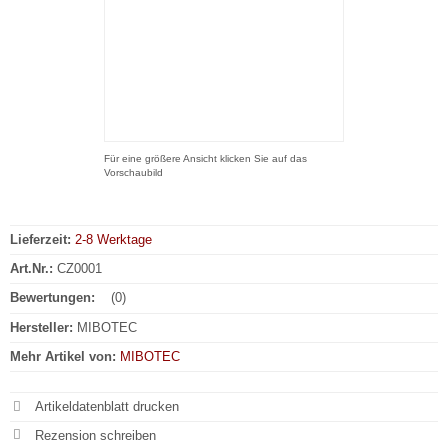
Für eine größere Ansicht klicken Sie auf das
Vorschaubild
Lieferzeit:
2-8 Werktage
Art.Nr.:
CZ0001
Bewertungen:
(0)
Hersteller:
MIBOTEC
Mehr Artikel von:
MIBOTEC
Artikeldatenblatt drucken
Rezension schreiben