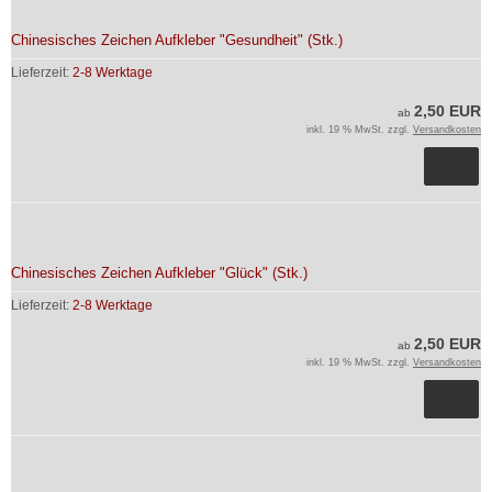
Chinesisches Zeichen Aufkleber "Gesundheit" (Stk.)
Lieferzeit:
2-8 Werktage
2,50 EUR
ab
inkl. 19 % MwSt. zzgl.
Versandkosten
Chinesisches Zeichen Aufkleber "Glück" (Stk.)
Lieferzeit:
2-8 Werktage
2,50 EUR
ab
inkl. 19 % MwSt. zzgl.
Versandkosten