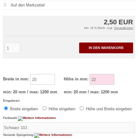
2,50 EUR
inkl. 19 % MwSt. zzgl.
Versandkosten
IN DEN WARENKORB
Breite in mm:
Höhe in mm:
min: 20 mm / max: 1200 mm
min: 20 mm / max: 1200 mm
Eingabeart
Breite eingeben
Höhe eingeben
Höhe und Breite eingeben
Farbwahl
Variante Spiegelung