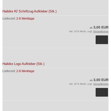
Haibike #2 Schriftzug Aufkleber (Stk.)
Lieferzeit:
2-8 Werktage
3,00 EUR
ab
inkl. 19 % MwSt. zzgl.
Versandkosten
Haibike Logo Aufkleber (Stk.)
Lieferzeit:
2-8 Werktage
3,00 EUR
ab
inkl. 19 % MwSt. zzgl.
Versandkosten