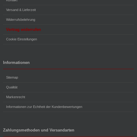
Kontakt
Versand & Lieferzeit
Widerrufsbelehrung
Vertrag widerrufen
Cookie Einstellungen
Informationen
Sitemap
Qualität
Markenrecht
Informationen zur Echtheit der Kundenbewertungen
Zahlungsmethoden und Versandarten