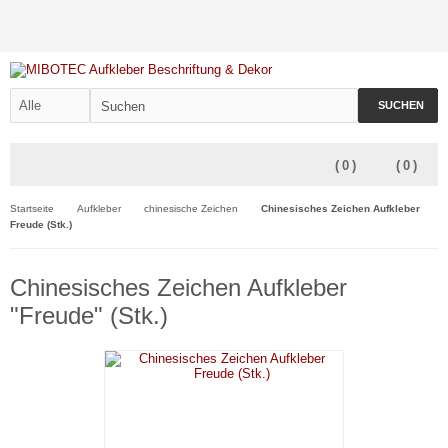
SUCHEN
(
0
)
(
0
)
Startseite
Aufkleber
chinesische Zeichen
Chinesisches Zeichen Aufkleber
Freude (Stk.)
Chinesisches Zeichen Aufkleber
"Freude" (Stk.)