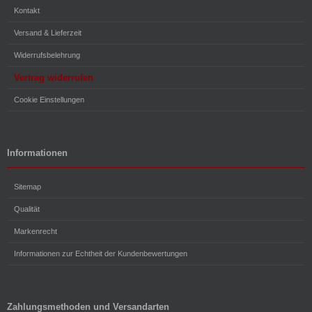
Kontakt
Versand & Lieferzeit
Widerrufsbelehrung
Vertrag widerrufen
Cookie Einstellungen
Informationen
Sitemap
Qualität
Markenrecht
Informationen zur Echtheit der Kundenbewertungen
Zahlungsmethoden und Versandarten