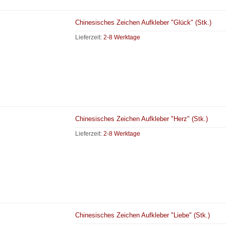
Chinesisches Zeichen Aufkleber "Glück" (Stk.)
Lieferzeit:
2-8 Werktage
Chinesisches Zeichen Aufkleber "Herz" (Stk.)
Lieferzeit:
2-8 Werktage
Chinesisches Zeichen Aufkleber "Liebe" (Stk.)