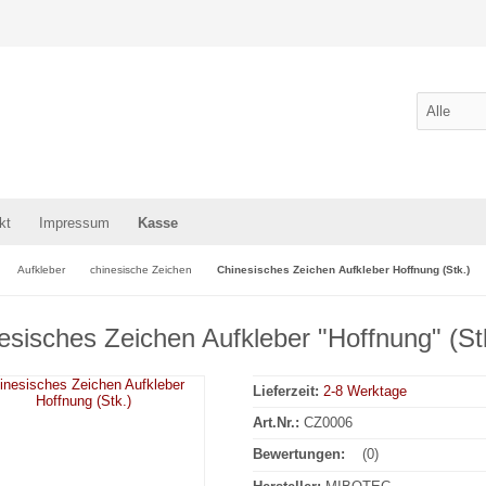
kt
Impressum
Kasse
Aufkleber
chinesische Zeichen
Chinesisches Zeichen Aufkleber Hoffnung (Stk.)
esisches Zeichen Aufkleber "Hoffnung" (St
Lieferzeit:
2-8 Werktage
Art.Nr.:
CZ0006
Bewertungen:
(0)