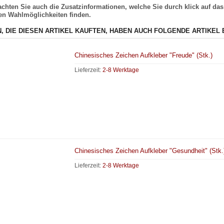
eachten Sie auch die Zusatzinformationen, welche Sie durch klick auf d
gen Wahlmöglichkeiten finden.
, DIE DIESEN ARTIKEL KAUFTEN, HABEN AUCH FOLGENDE ARTIKEL 
Chinesisches Zeichen Aufkleber "Freude" (Stk.)
Lieferzeit:
2-8 Werktage
Chinesisches Zeichen Aufkleber "Gesundheit" (Stk.
Lieferzeit:
2-8 Werktage