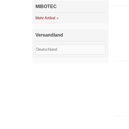
MIBOTEC
Mehr Artikel
»
Versandland